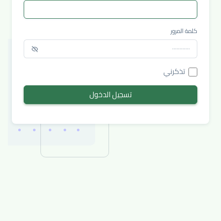
كلمة المرور
تذكرني
تسجيل الدخول